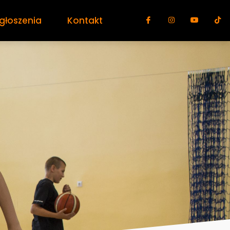
głoszenia
Kontakt