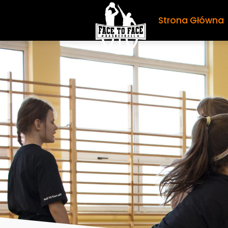
Strona Główna