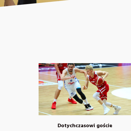
Dotychczasowi goście